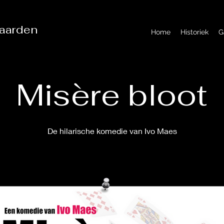
aarden
Home
Historiek
G
Misère bloot
De hilarische komedie van Ivo Maes