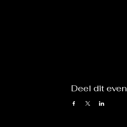
Deel dit eve