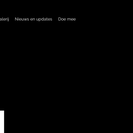
alerij
Nieuws en updates
Doe mee