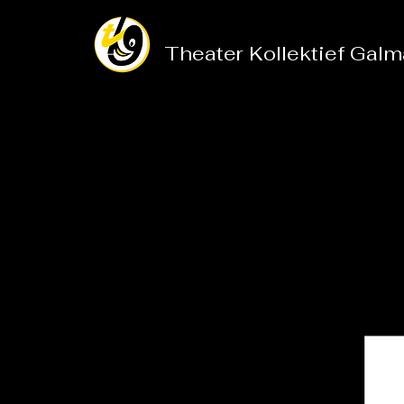
Theater
Kollektief
Galm